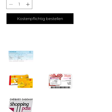
Kostenpflichtig bestellen