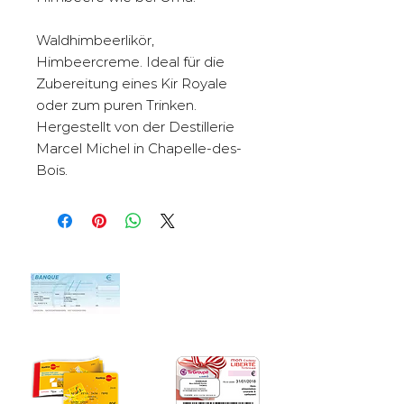
Waldhimbeerlikör,
Himbeercreme. Ideal für die
Zubereitung eines Kir Royale
oder zum puren Trinken.
Hergestellt von der Destillerie
Marcel Michel in Chapelle-des-
Bois.