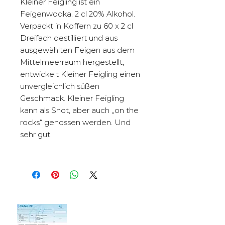
Kleiner Feigling ist ein
Feigenwodka. 2 cl 20% Alkohol.
Verpackt in Koffern zu 60 x 2 cl
Dreifach destilliert und aus
ausgewählten Feigen aus dem
Mittelmeerraum hergestellt,
entwickelt Kleiner Feigling einen
unvergleichlich süßen
Geschmack. Kleiner Feigling
kann als Shot, aber auch „on the
rocks“ genossen werden. Und
sehr gut.